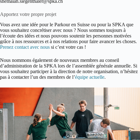
shemaiah.siegenthaler@spka.ch
Apportez votre propre projet
Vous avez une idée pour le Parkour en Suisse ou pour la SPKA que
vous souhaitez concrétiser avec nous ? Nous sommes toujours à
l’écoute des idées et nous pouvons soutenir les personnes motivées
grâce à nos ressources et à nos relations pour faire avancer les choses.
Prenez contact avec nous
si c’est votre cas !
Nous nommons également de nouveaux membres au conseil
d’administration de la SPKA lors de l’assemblée générale annuelle. Si
vous souhaitez participer à la direction de notre organisation, n’hésitez
pas à contacter l’un des membres de l’
équipe actuelle
.