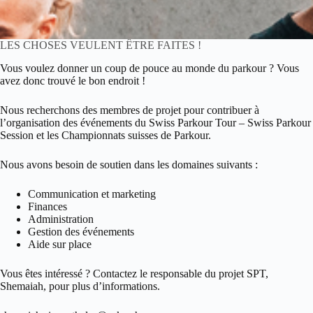
LES CHOSES VEULENT ÊTRE FAITES !
Vous voulez donner un coup de pouce au monde du parkour ? Vous
avez donc trouvé le bon endroit !
Nous recherchons des membres de projet pour contribuer à
l’organisation des événements du Swiss Parkour Tour – Swiss Parkour
Session et les Championnats suisses de Parkour.
Nous avons besoin de soutien dans les domaines suivants :
Communication et marketing
Finances
Administration
Gestion des événements
Aide sur place
Vous êtes intéressé ? Contactez le responsable du projet SPT,
Shemaiah, pour plus d’informations.