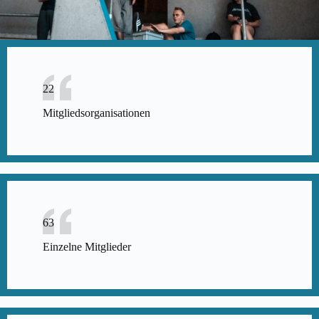
22
Mitgliedsorganisationen
63
Einzelne Mitglieder